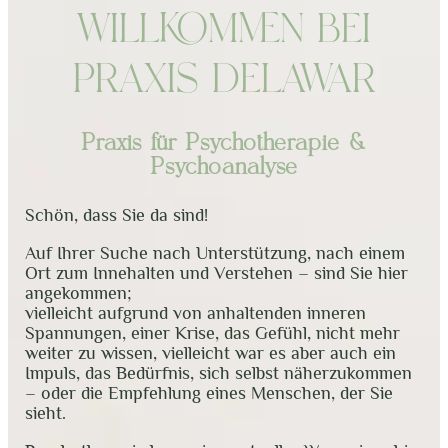
WILLKOMMEN BEI
PRAXIS DELAWAR
Praxis für Psychotherapie &
Psychoanalyse
Schön, dass Sie da sind!
Auf Ihrer Suche nach Unterstützung, nach einem
Ort zum Innehalten und Verstehen – sind Sie hier
angekommen;
vielleicht aufgrund von anhaltenden inneren
Spannungen, einer Krise, das Gefühl, nicht mehr
weiter zu wissen, vielleicht war es aber auch ein
Impuls, das Bedürfnis, sich selbst näherzukommen
– oder die Empfehlung eines Menschen, der Sie
sieht.