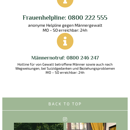
Frauenhelpline: 0800 222 555
anonyme Helpline gegen Männergewalt
MO – SO erreichbar: 24h
Männernotruf: 0800 246 247
Hotline für von Gewalt betroffene Männer sowie auch nach
Wegweisungen, bei Suizidgedanken und Beziehungsproblemen
MO – SO erreichbar: 24h
BACK TO TOP