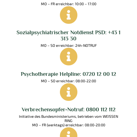
MO – FR erreichbar: 10:00 – 17:00
Sozialpsychiatrischer Notdienst PSD: +43 1
313 30
MO – SO erreichbar: 24h-NOTRUF
Psychotherapie Helpline: 0720 12 00 12
MO – SO erreichbar: 08:00-22:00
Verbrechensopfer-Notruf: 0800 112 112
Initiative des Bundesministeriums, betrieben vom WEISSEN
RING
MO – FR (werktags) erreichbar: 08:00-20:00