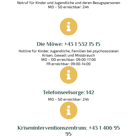
Notruf für Kinder und Jugendliche und deren Bezugspersonen
MO – SO erreichbar: 24h
Die Möwe: +43 1 532 15 15
Hotline für Kinder, Jugendliche, Familien bei psychosozialen
Krisen, Gewalt und Missbrauch
MO – DO erreichbar: 09:00-17:00
FR erreichbar: 09:00-14:00
Telefonseelsorge: 142
MO – SO erreichbar: 24h
Kriseninterventionszentrum: +43 1 406 95
95