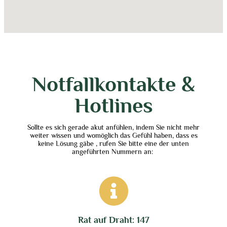
Notfallkontakte &
Hotlines
Sollte es sich gerade akut anfühlen, indem Sie nicht mehr
weiter wissen und womöglich das Gefühl haben, dass es
keine Lösung gäbe , rufen Sie bitte eine der unten
angeführten Nummern an:
Rat auf Draht: 147