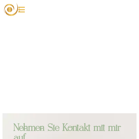
Kontakt
Nehmen Sie Kontakt mit mir